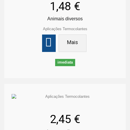
1,48 €
Animais diversos
Aplicações Termocolantes
Mais
imediata
2,45 €