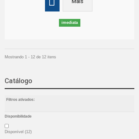
Mais
imediata
Mostrando 1 - 12 de 12 itens
Catálogo
Filtros ativados:
Disponibilidade
Disponível
(12)