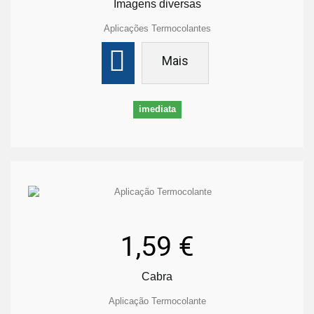
Imagens diversas
Aplicações Termocolantes
Mais
imediata
1,59 €
Cabra
Aplicação Termocolante