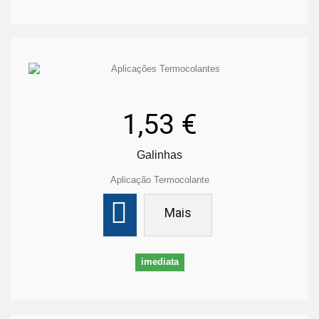
1,53 €
Galinhas
Aplicação Termocolante
Mais
imediata