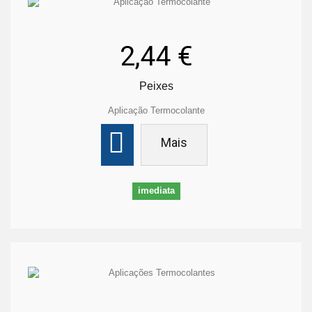
2,44 €
Peixes
Aplicação Termocolante
Mais
imediata