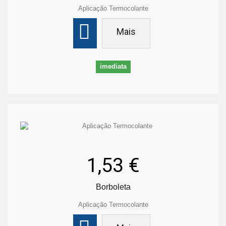
Aplicação Termocolante
Mais
imediata
1,53 €
Borboleta
Aplicação Termocolante