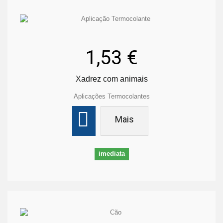
1,53 €
Xadrez com animais
Aplicações Termocolantes
Mais
imediata