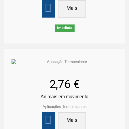
Mais
imediata
2,76 €
Animais em movimento
Aplicações Termocolantes
Mais