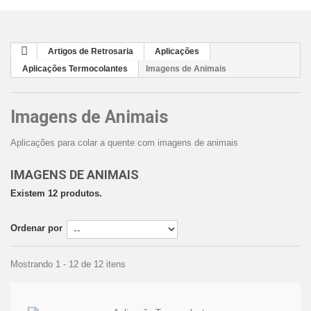
Artigos de Retrosaria
Aplicações
Aplicações Termocolantes
Imagens de Animais
Imagens de Animais
Aplicações para colar a quente com imagens de animais
IMAGENS DE ANIMAIS
Existem 12 produtos.
Ordenar por
Mostrando 1 - 12 de 12 itens