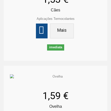
Cães
Aplicações Termocolantes
Mais
imediata
1,59 €
Ovelha