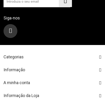
Siga-nos
Categorias
Informação
A minha conta
Informação da Loja