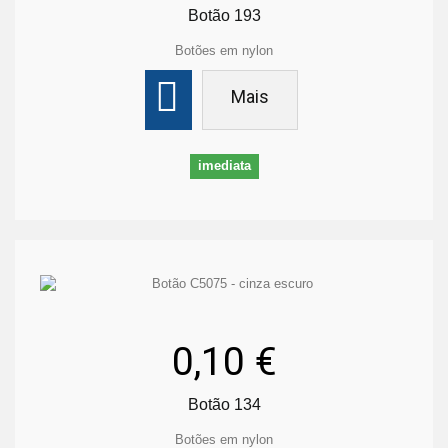
Botão 193
Botões em nylon
Mais
imediata
0,10 €
Botão 134
Botões em nylon