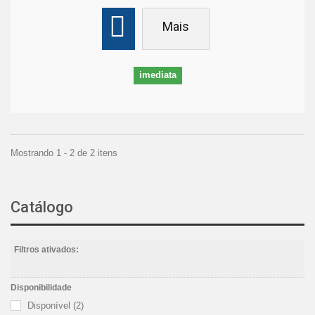
Mais
imediata
Mostrando 1 - 2 de 2 itens
Catálogo
Filtros ativados:
Disponibilidade
Disponível
(2)