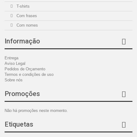
T-shirts
Com frases
Com nomes
Informação
Entrega
Aviso Legal
Pedidos de Orçamento
Termos e condições de uso
Sobre nós
Promoções
Não há promoções neste momento.
Etiquetas