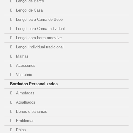
Lençol de Berço
Lençol de Casal
Lençol para Cama de Bebé
Lençol para Cama Individual
Lençol com barra amovível
Lençol Individual tradicional
Malhas
Acessórios
Vestuário
Bordados Personalizados
Almofadas
Atoalhados
Bonés e panamás
Emblemas
Pólos