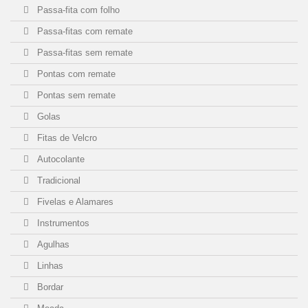
Passa-fita com folho
Passa-fitas com remate
Passa-fitas sem remate
Pontas com remate
Pontas sem remate
Golas
Fitas de Velcro
Autocolante
Tradicional
Fivelas e Alamares
Instrumentos
Agulhas
Linhas
Bordar