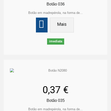
Botão 036
Botão em madrepérola, na forma de...
Mais
imediata
0,37 €
Botão 035
Botão em madrepérola, na forma de...