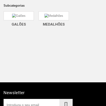
Subcategorias
GALÕES
MEDALHÕES
Newsletter