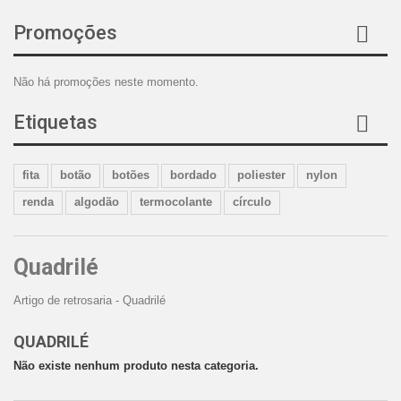
Promoções
Não há promoções neste momento.
Etiquetas
fita
botão
botões
bordado
poliester
nylon
renda
algodão
termocolante
círculo
Quadrilé
Artigo de retrosaria - Quadrilé
QUADRILÉ
Não existe nenhum produto nesta categoria.