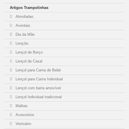
Artigos Trampolinhas
Almofadas
Aventais
Dia da Mãe
Lençóis
Lençol de Berço
Lençol de Casal
Lençol para Cama de Bebé
Lençol para Cama Individual
Lençol com barra amovível
Lençol Individual tradicional
Malhas
Acessórios
Vestuário