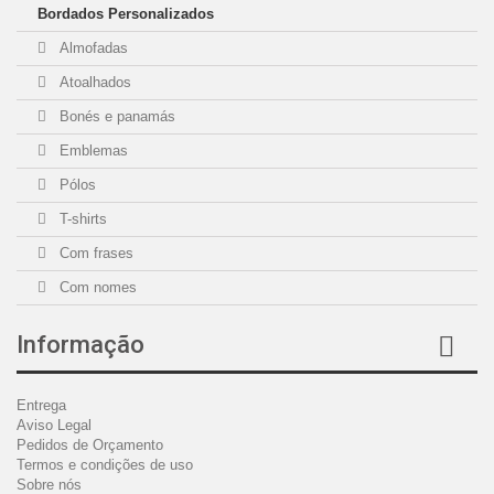
Bordados Personalizados
Almofadas
Atoalhados
Bonés e panamás
Emblemas
Pólos
T-shirts
Com frases
Com nomes
Informação
Entrega
Aviso Legal
Pedidos de Orçamento
Termos e condições de uso
Sobre nós