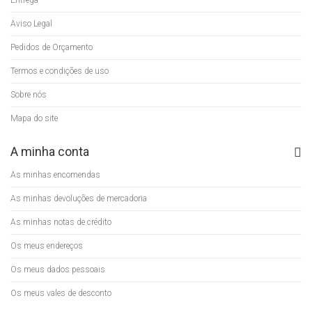
Entrega
Aviso Legal
Pedidos de Orçamento
Termos e condições de uso
Sobre nós
Mapa do site
A minha conta
As minhas encomendas
As minhas devoluções de mercadoria
As minhas notas de crédito
Os meus endereços
Os meus dados pessoais
Os meus vales de desconto