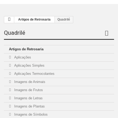
Artigos de Retrosaria
Quadrilé
Quadrilé
Artigos de Retrosaria
Aplicações
Aplicações Simples
Aplicações Termocolantes
Imagens de Animais
Imagens de Frutos
Imagens de Letras
Imagens de Plantas
Imagens de Símbolos