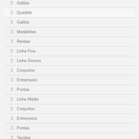
Galões
Quadrilé
Galões
Medalhões
Rendas
Linha Fina
Linha Grossa
Conjuntos
Entremeios
Pontas
Linha Média
Conjuntos
Entremeios
Pontas
Tecidos