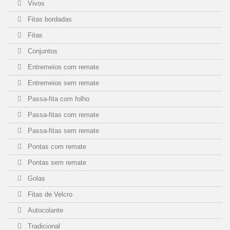
Vivos
Fitas bordadas
Fitas
Conjuntos
Entremeios com remate
Entremeios sem remate
Passa-fita com folho
Passa-fitas com remate
Passa-fitas sem remate
Pontas com remate
Pontas sem remate
Golas
Fitas de Velcro
Autocolante
Tradicional