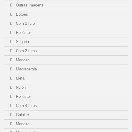
Outras Imagens
Botões
Com 1 furo
Poliéster
Sirgaria
Com 2 furos
Madeira
Madrepérola
Metal
Nylon
Poliéster
Com 4 furos
Galalite
Madeira