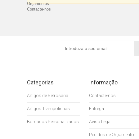
Orçamentos
Contacte-nos
Newsletter
Categorias
Informação
Artigos de Retrosaria
Contacte-nos
Artigos Trampolinhas
Entrega
Bordados Personalizados
Aviso Legal
Pedidos de Orçamento