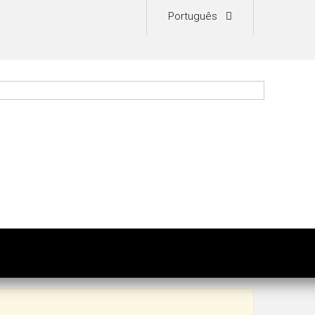
Português
0