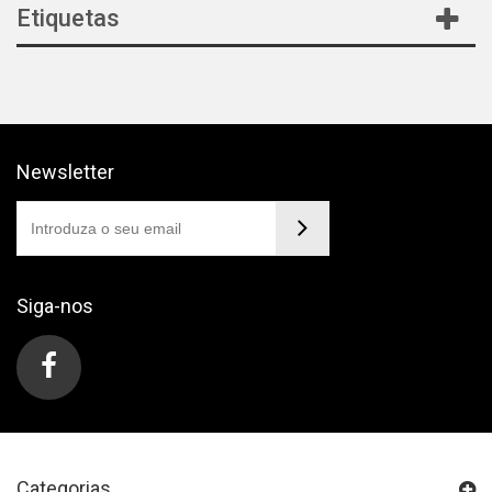
Etiquetas
Newsletter
Siga-nos
Categorias