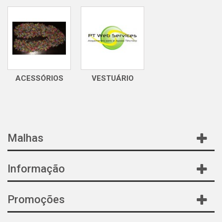
ACESSÓRIOS
VESTUÁRIO
Malhas
Informação
Promoções