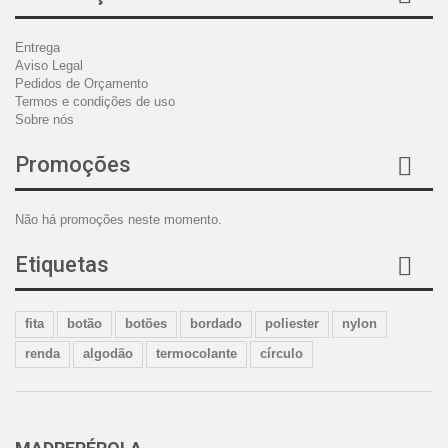
Entrega
Aviso Legal
Pedidos de Orçamento
Termos e condições de uso
Sobre nós
Promoções
Não há promoções neste momento.
Etiquetas
fita
botão
botões
bordado
poliester
nylon
renda
algodão
termocolante
círculo