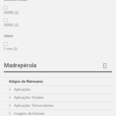
N2090
(1)
N2091
(1)
Altura
1 mm
(1)
Madrepérola
Artigos de Retrosaria
Aplicações
Aplicações Simples
Aplicações Termocolantes
Imagens de Animais