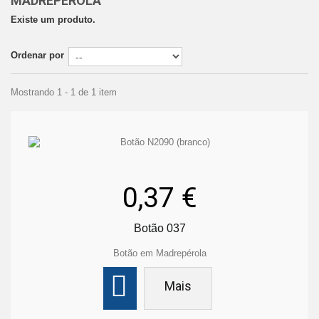
MADREPÉROLA
Existe um produto.
Ordenar por
Mostrando 1 - 1 de 1 item
0,37 €
Botão 037
Botão em Madrepérola
Mais