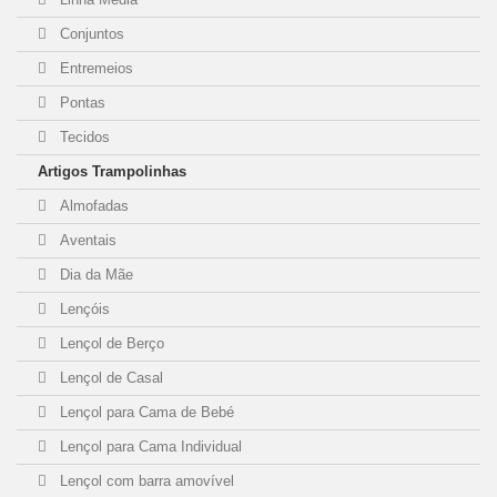
Conjuntos
Entremeios
Pontas
Tecidos
Artigos Trampolinhas
Almofadas
Aventais
Dia da Mãe
Lençóis
Lençol de Berço
Lençol de Casal
Lençol para Cama de Bebé
Lençol para Cama Individual
Lençol com barra amovível