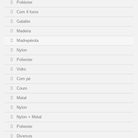
Poliéster
Com 4 furos
Galalite
Madeira
Madrepérola
Nylon
Poliester
Vidro
Com pé
Couro
Metal
Nylon
Nylon + Metal
Poliester
Diversos