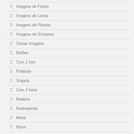
Imagens de Frutos
Imagens de Letras
Imagens de Plantas
Imagens de Símbolos
Outras Imagens
Botões
Com 1 furo
Poliéster
Sirgaria
Com 2 furos
Madeira
Madrepérola
Metal
Nylon