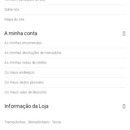
Sobre nós
Mapa do site
A minha conta
As minhas encomendas
As minhas devoluções de mercadoria
As minhas notas de crédito
Os meus endereços
Os meus dados pessoais
Os meus vales de desconto
Informação da Loja
Trampolinhas , Bernadinheiro - Tavira