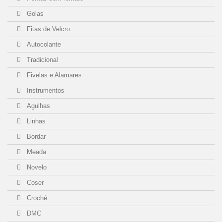
Golas
Fitas de Velcro
Autocolante
Tradicional
Fivelas e Alamares
Instrumentos
Agulhas
Linhas
Bordar
Meada
Novelo
Coser
Croché
DMC